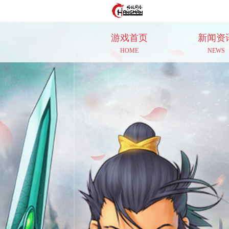
游戏首页
新闻资
HOME
NEWS