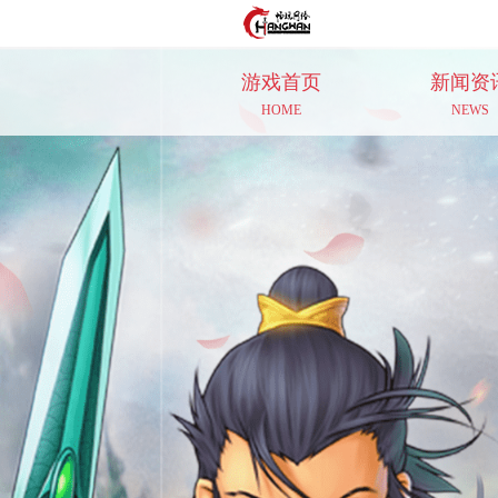
游戏首页
新闻资
HOME
NEWS